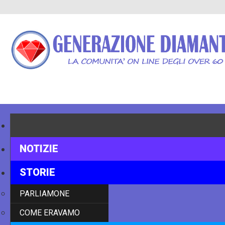
HOME
NOTIZIE
STORIE
PARLIAMONE
COME ERAVAMO