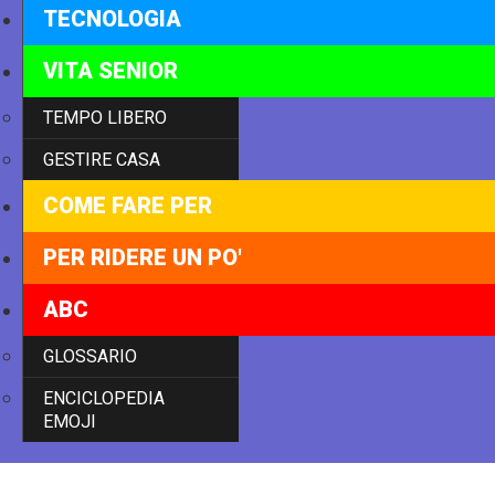
TECNOLOGIA
VITA SENIOR
TEMPO LIBERO
GESTIRE CASA
COME FARE PER
PER RIDERE UN PO'
ABC
GLOSSARIO
ENCICLOPEDIA
EMOJI