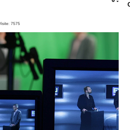
Visite: 7575