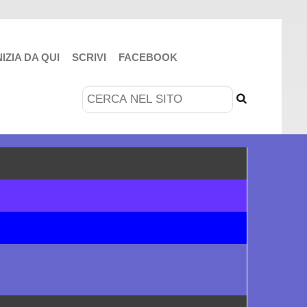
NIZIA DA QUI
SCRIVI
FACEBOOK
Cerca...