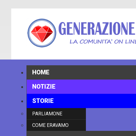
HOME
NOTIZIE
STORIE
PARLIAMONE
COME ERAVAMO