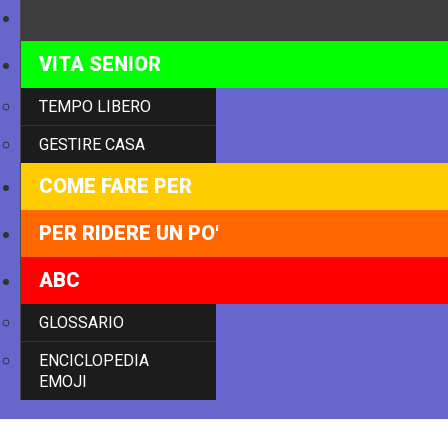
TECNOLOGIA
VITA SENIOR
TEMPO LIBERO
GESTIRE CASA
COME FARE PER
PER RIDERE UN PO'
ABC
GLOSSARIO
ENCICLOPEDIA
EMOJI