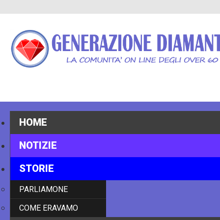
HOME
NOTIZIE
STORIE
PARLIAMONE
COME ERAVAMO