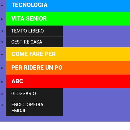
TECNOLOGIA
VITA SENIOR
TEMPO LIBERO
GESTIRE CASA
COME FARE PER
PER RIDERE UN PO'
ABC
GLOSSARIO
ENCICLOPEDIA
EMOJI