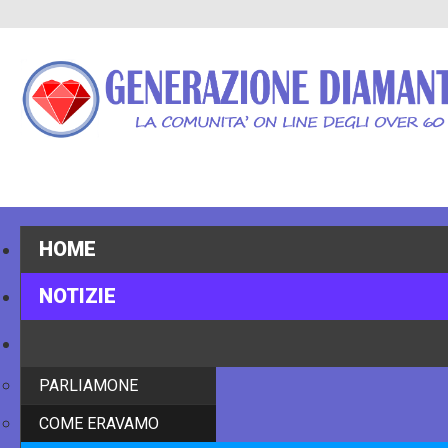
HOME
NOTIZIE
STORIE
PARLIAMONE
COME ERAVAMO