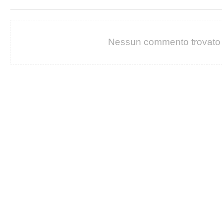
Nessun commento trovato